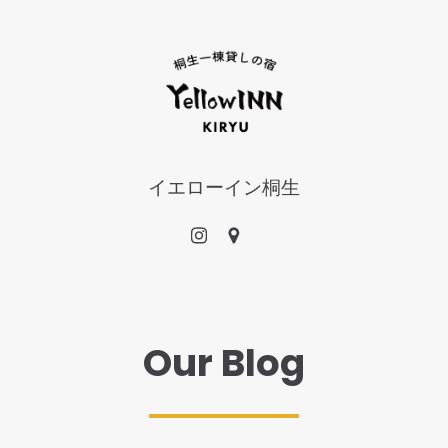
イエローイン桐生
Our Blog