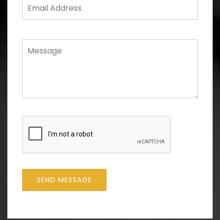
SEND MESSAGE