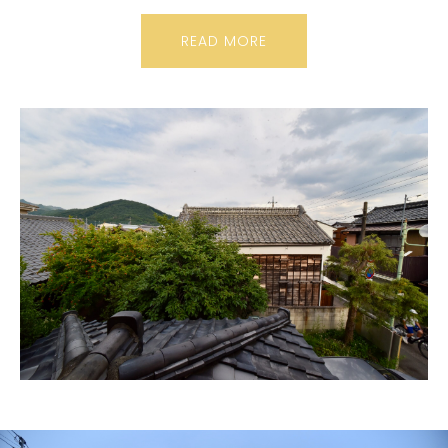
READ MORE