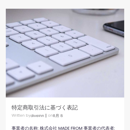
特定商取引法に基づく表記
|
Written by
on
diveinn
8月 8
事業者の名称: 株式会社 MADE FROM 事業者の代表者: