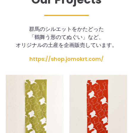
群馬のシルエットをかたどった
「鶴舞う形のてぬぐい」など、
オリジナルの土産を企画販売しています。
https://shop.jomokrt.com/