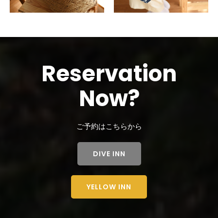
Reservation
Now?
ご予約はこちらから
DIVE INN
YELLOW INN