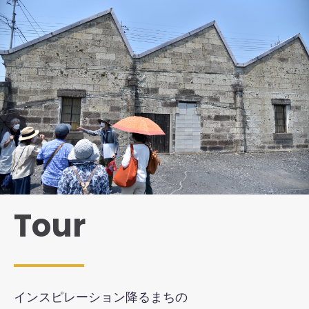
Tour
インスピレーション降るまちの