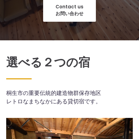
Contact us
お問い合わせ
選べる２つの宿
桐生市の重要伝統的建造物群保存地区
レトロなまちなかにある貸切宿です。