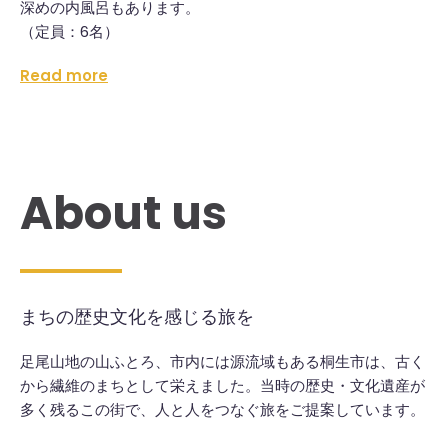
深めの内風呂もあります。
（定員：6名）
Read more
About us
まちの歴史文化を感じる旅を
足尾山地の山ふとろ、市内には源流域もある桐生市は、古く
から繊維のまちとして栄えました。当時の歴史・文化遺産が
多く残るこの街で、人と人をつなぐ旅をご提案しています。