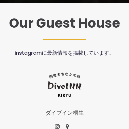
Our Guest House
instagramに最新情報を掲載しています。
ダイブイン桐生