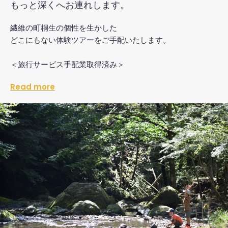
もっと深くへお連れします。
繊維の町桐生の個性を生かした
どこにもない体験ツアーをご手配いたします。
＜旅行サービス手配業取得済み＞
Read more