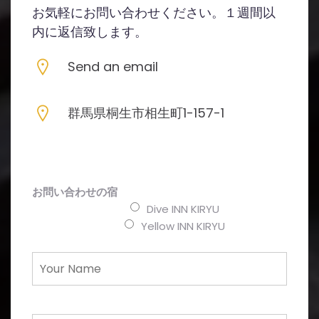
お気軽にお問い合わせください。１週間以
内に返信致します。
Send an email
群馬県桐生市相生町1-157-1
お問い合わせの宿
Dive INN KIRYU
Yellow INN KIRYU