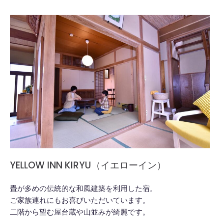
YELLOW INN KIRYU（イエローイン）
畳が多めの伝統的な和風建築を利用した宿。
ご家族連れにもお喜びいただいています。
二階から望む屋台蔵や山並みが綺麗です。